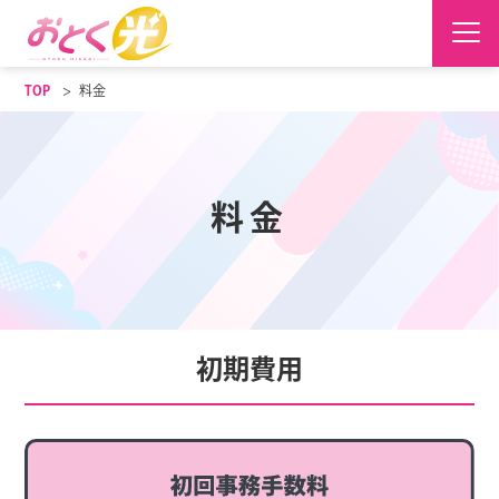
TOP
料金
料金
初期費用