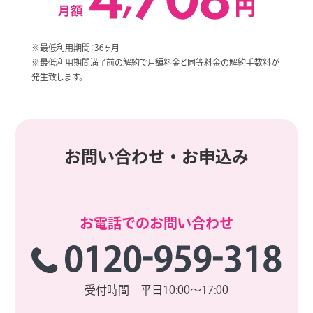
※最低利用期間：36ヶ月
※最低利用期間満了前の解約で月額料金と同等料金の解約手数料が
発生致します。
お問い合わせ・お申込み
お電話でのお問い合わせ
受付時間 平日10:00～17:00