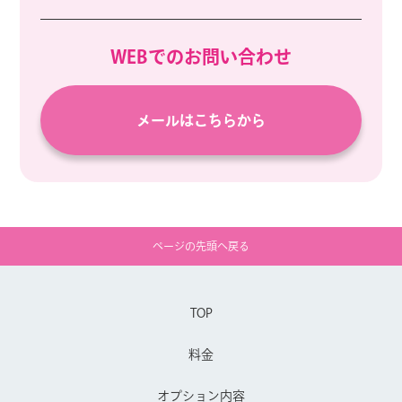
WEBでのお問い合わせ
メールはこちらから
ページの先頭へ戻る
TOP
料金
オプション内容