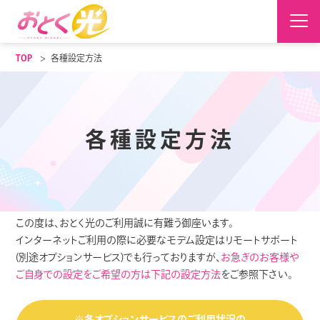
TOP
各種設定方法
各種設定方法
この度は、おとく光のご利用誠に有難う御座います。
インターネットご利用の際に必要なモデム設定はリモートサポート
(別途オプションサービス)でも行っておりますが、
お急ぎのお客様や
ご自身での設定をご希望の方は下記の設定方法
をご参照下さい。
※各オプションサービスのご利用状況の