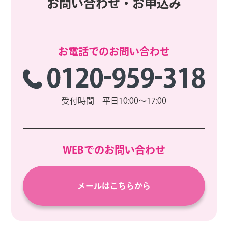
お問い合わせ・お申込み
お電話でのお問い合わせ
受付時間 平日10:00～17:00
WEBでのお問い合わせ
メールはこちらから