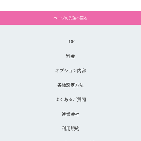
ページの先頭へ戻る
TOP
料金
オプション内容
各種設定方法
よくあるご質問
運営会社
利用規約